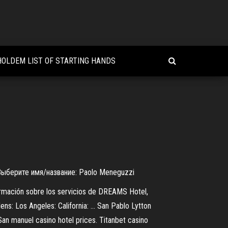
HOLDEM LIST OF STARTING HANDS
 Выберите имя/название: Paolo Meneguzzi
ormación sobre los servicios de DREAMS Hotel,
dens: Los Angeles: California: ... San Pablo Lytton
. San manuel casino hotel prices. Titanbet casino