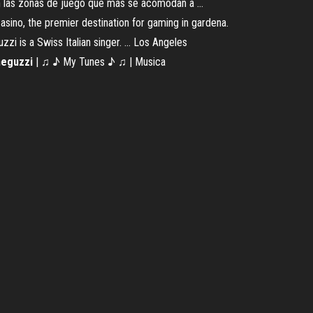
on las zonas de juego que más se acomodan a ...
 casino, the premier destination for gaming in gardena.
zi is a Swiss Italian singer. ... Los Angeles
eguzzi
| ♫ ♪ My Tunes ♪ ♫ | Musica